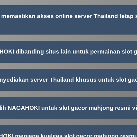
mastikan akses online server Thailand tetap st
KI dibanding situs lain untuk permainan slot 
ediakan server Thailand khusus untuk slot ga
ih NAGAHOKI untuk slot gacor mahjong resmi vi
KI menjaga kualitas slot gacor mahjong resmi 