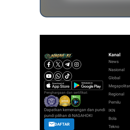
Kanal
News
Nasional
Global
Megapolita
Penghargaan dan sertifikat:
Regional
Pemilu
Dapatkan kemenangan dan pundi
IKN
pundi pilihan di NAGAHOKI
Bola
DAFTAR
Tekno