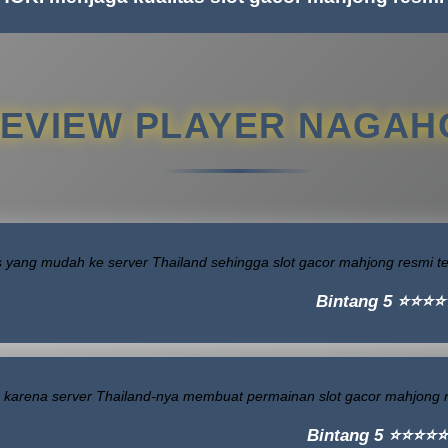
EVIEW PLAYER NAGAH
ang mudah ke server Thailand sehingga slot gacor mahjong resmi te
Bintang 5 ⭐⭐⭐⭐⭐
rena server Thailand-nya membuat permainan slot gacor mahjong res
Bintang 5 ⭐⭐⭐⭐⭐