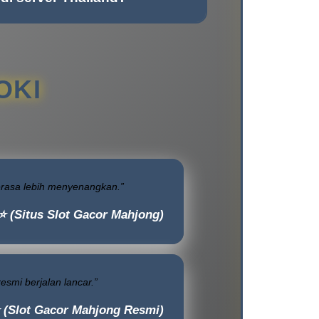
OKI
rasa lebih menyenangkan.”
 (Situs Slot Gacor Mahjong)
mi berjalan lancar.”
 (Slot Gacor Mahjong Resmi)