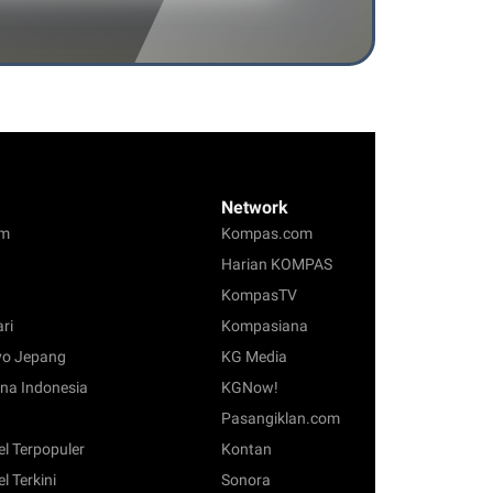
Network
om
Kompas.com
Harian KOMPAS
KompasTV
ari
Kompasiana
o Jepang
KG Media
na Indonesia
KGNow!
Pasangiklan.com
el Terpopuler
Kontan
el Terkini
Sonora